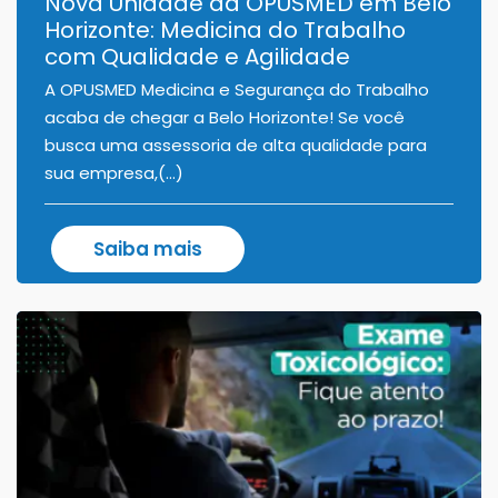
Nova Unidade da OPUSMED em Belo
Horizonte: Medicina do Trabalho
com Qualidade e Agilidade
A OPUSMED Medicina e Segurança do Trabalho
acaba de chegar a Belo Horizonte! Se você
busca uma assessoria de alta qualidade para
sua empresa,(...)
Saiba mais