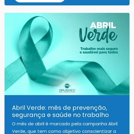
Abril Verde: mês de prevenção,
segurança e saúde no trabalho
O mês de abril é marcado pela campanha Abril
Verde, que tem como objetivo conscientizar a