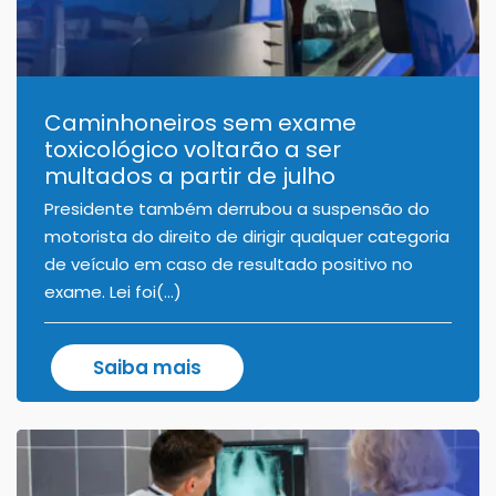
Caminhoneiros sem exame
toxicológico voltarão a ser
multados a partir de julho
Presidente também derrubou a suspensão do
motorista do direito de dirigir qualquer categoria
de veículo em caso de resultado positivo no
exame. Lei foi(...)
Saiba mais