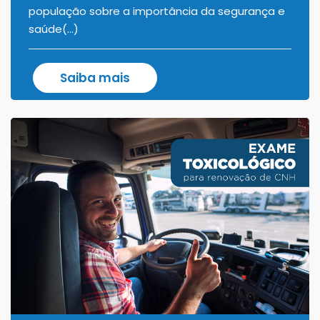
população sobre a importância da segurança e
saúde(...)
Saiba mais