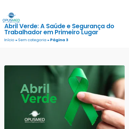
Abril Verde: A Saúde e Segurança do
Trabalhador em Primeiro Lugar
Início
»
Sem categoria
»
Página 3