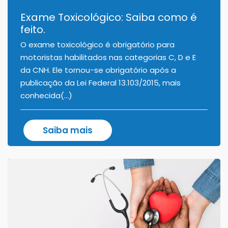
Exame Toxicológico: Saiba como é
feito.
O exame toxicológico é obrigatório para
motoristas habilitados nas categorias C, D e E
da CNH. Ele tornou-se obrigatório após a
publicação da Lei Federal 13.103/2015, mais
conhecida(...)
Saiba mais