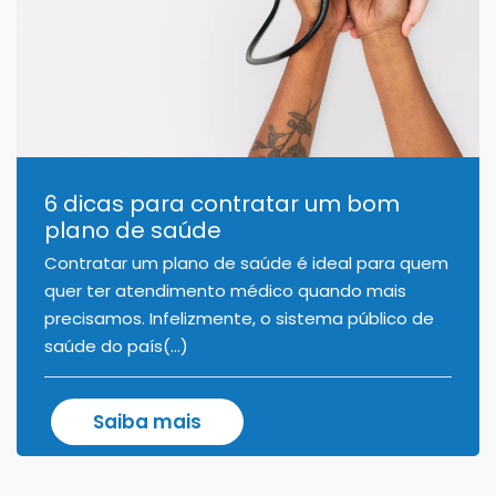
6 dicas para contratar um bom
plano de saúde
Contratar um plano de saúde é ideal para quem
quer ter atendimento médico quando mais
precisamos. Infelizmente, o sistema público de
saúde do país(...)
Saiba mais