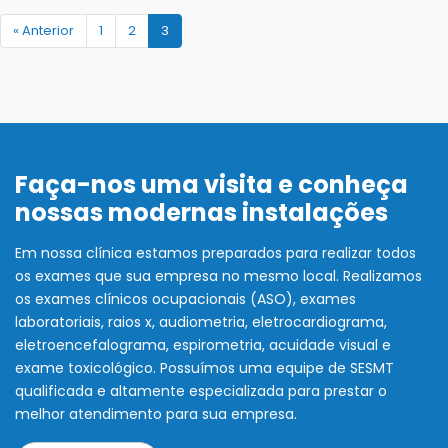
« Anterior
1
2
3
Faça-nos uma visita e conheça
nossas modernas instalações
Em nossa clínica estamos preparados para realizar todos
os exames que sua empresa no mesmo local. Realizamos
os exames clínicos ocupacionais (ASO), exames
laboratoriais, raios x, audiometria, eletrocardiograma,
eletroencefalograma, espirometria, acuidade visual e
exame toxicológico. Possuímos uma equipe de SESMT
qualificada e altamente especializada para prestar o
melhor atendimento para sua empresa.