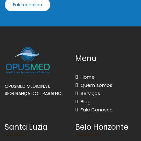
Fale conosco
Menu
Home
Quem somos
OPUSMED MEDICINA E
Serviços
SEGURANÇA DO TRABALHO
Blog
Fale Conosco
Santa Luzia
Belo Horizonte