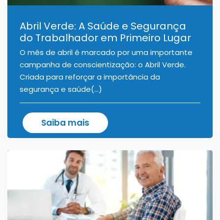
Abril Verde: A Saúde e Segurança
do Trabalhador em Primeiro Lugar
O mês de abril é marcado por uma importante
campanha de conscientização: o Abril Verde.
Criada para reforçar a importância da
segurança e saúde(...)
Saiba mais