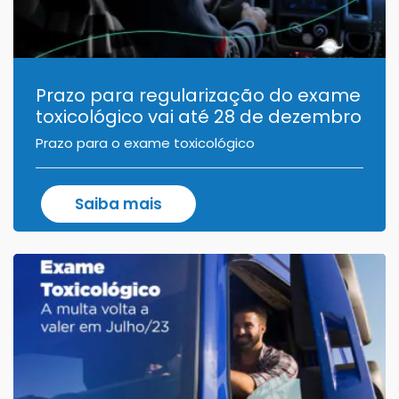
Prazo para regularização do exame
toxicológico vai até 28 de dezembro
Prazo para o exame toxicológico
Saiba mais