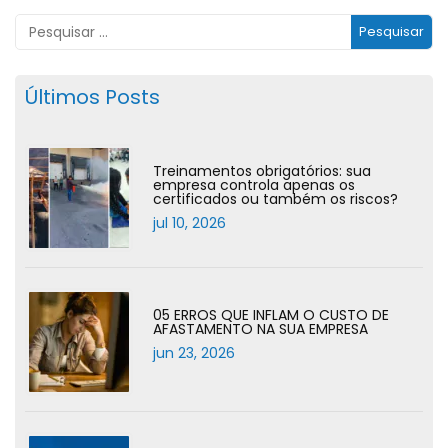
Últimos Posts
Treinamentos obrigatórios: sua
empresa controla apenas os
certificados ou também os riscos?
jul 10, 2026
05 ERROS QUE INFLAM O CUSTO DE
AFASTAMENTO NA SUA EMPRESA
jun 23, 2026