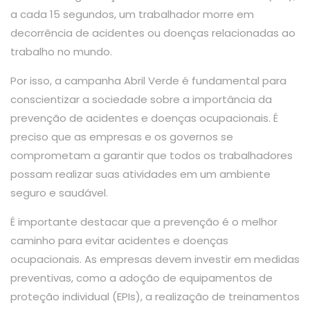
a cada 15 segundos, um trabalhador morre em
decorrência de acidentes ou doenças relacionadas ao
trabalho no mundo.
Por isso, a campanha Abril Verde é fundamental para
conscientizar a sociedade sobre a importância da
prevenção de acidentes e doenças ocupacionais. É
preciso que as empresas e os governos se
comprometam a garantir que todos os trabalhadores
possam realizar suas atividades em um ambiente
seguro e saudável.
É importante destacar que a prevenção é o melhor
caminho para evitar acidentes e doenças
ocupacionais. As empresas devem investir em medidas
preventivas, como a adoção de equipamentos de
proteção individual (EPIs), a realização de treinamentos