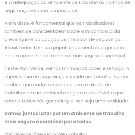
e a adequação do ambiente de trabalho às normas de
segurança e saúde ocupacional.
Além disso, é fundamental que os trabalhadores
também se conscientizem sobre a importância da
prevenção e da adoção de medidas de segurança.
Afinal, todos têm um papel fundamental na garantia
de um ambiente de trabalho mais seguro e saudável.
Neste Abril Verde, vamos unir nossas vozes e reforçar a
importância da segurança e saúde no trabalho. Vamos
lembrar que cada trabalhador tem o direito de
trabalhar em um ambiente seguro e saudável, e que
cabe a todos nós garantir que isso seja uma realidade.
Vamos juntos lutar por um ambiente de trabalho
mais seguro e saudável para todos.
#AbrilVerde #SegurançaNoTrabalho