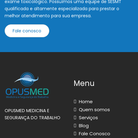
exame toxicológico. Possuímos uma equipe de SESMT
qualificada e altamente especializada para prestar o
melhor atendimento para sua empresa.
Fale conosco
Menu
Home
Quem somos
OPUSMED MEDICINA E
Serviços
SEGURANÇA DO TRABALHO
Blog
Fale Conosco