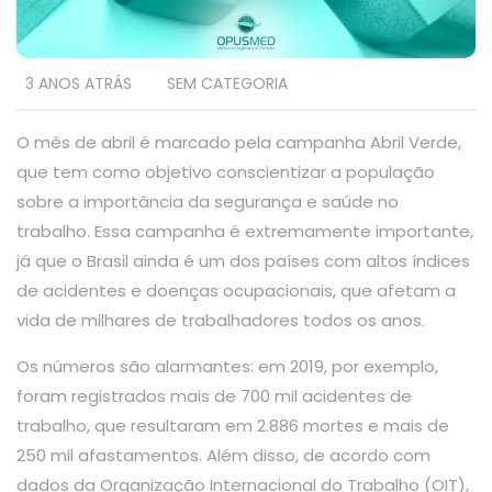
3 ANOS ATRÁS
SEM CATEGORIA
O mês de abril é marcado pela campanha Abril Verde,
que tem como objetivo conscientizar a população
sobre a importância da segurança e saúde no
trabalho. Essa campanha é extremamente importante,
já que o Brasil ainda é um dos países com altos índices
de acidentes e doenças ocupacionais, que afetam a
vida de milhares de trabalhadores todos os anos.
Os números são alarmantes: em 2019, por exemplo,
foram registrados mais de 700 mil acidentes de
trabalho, que resultaram em 2.886 mortes e mais de
250 mil afastamentos. Além disso, de acordo com
dados da Organização Internacional do Trabalho (OIT),