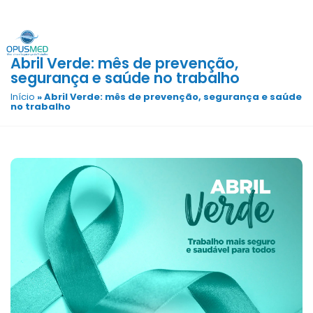
Abril Verde: mês de prevenção,
segurança e saúde no trabalho
Início
»
Abril Verde: mês de prevenção, segurança e saúde
no trabalho