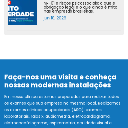
NR-01 e riscos psicossociais: o que é
obrigação legal e o que ainda é mito
nas empresas brasileiras.
jun 18, 2026
Faça-nos uma visita e conheça
nossas modernas instalações
Em nossa clínica estamos preparados para realizar todos
os exames que sua empresa no mesmo local. Realizamos
os exames clínicos ocupacionais (ASO), exames
laboratoriais, raios x, audiometria, eletrocardiograma,
eletroencefalograma, espirometria, acuidade visual e