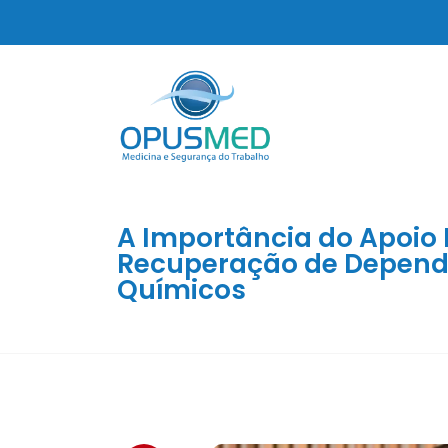
A Importância do Apoio 
Recuperação de Depend
Químicos