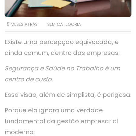
5 MESES ATRÁS
SEM CATEGORIA
Existe uma percepção equivocada, e
ainda comum, dentro das empresas:
Segurança e Saúde no Trabalho é um
centro de custo.
Essa visão, além de simplista, é perigosa.
Porque ela ignora uma verdade
fundamental da gestão empresarial
moderna: