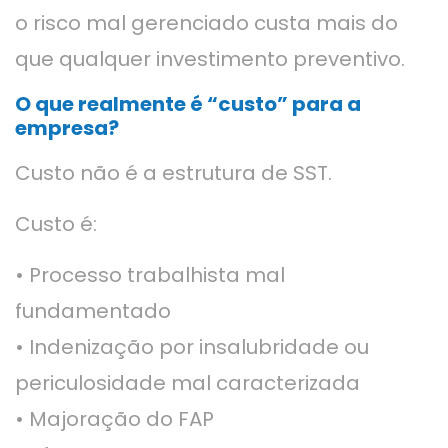
o risco mal gerenciado custa mais do
que qualquer investimento preventivo.
O que realmente é “custo” para a
empresa?
Custo não é a estrutura de SST.
Custo é:
• Processo trabalhista mal
fundamentado
• Indenização por insalubridade ou
periculosidade mal caracterizada
• Majoração do FAP