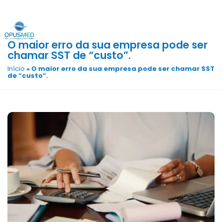
O maior erro da sua empresa pode ser
chamar SST de “custo”.
Início
»
O maior erro da sua empresa pode ser chamar SST
de “custo”.