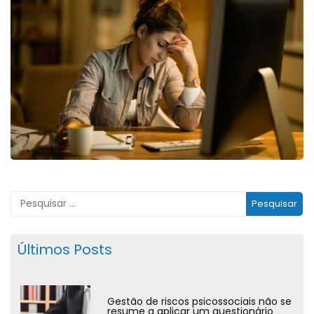
Últimos Posts
Gestão de riscos psicossociais não se
resume a aplicar um questionário