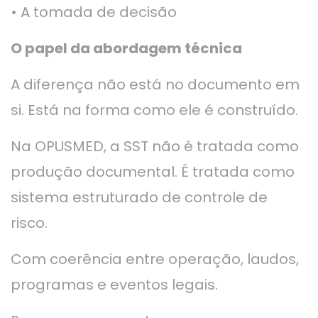
• A tomada de decisão
O papel da abordagem técnica
A diferença não está no documento em
si. Está na forma como ele é construído.
Na OPUSMED, a SST não é tratada como
produção documental. É tratada como
sistema estruturado de controle de
risco.
Com coerência entre operação, laudos,
programas e eventos legais.