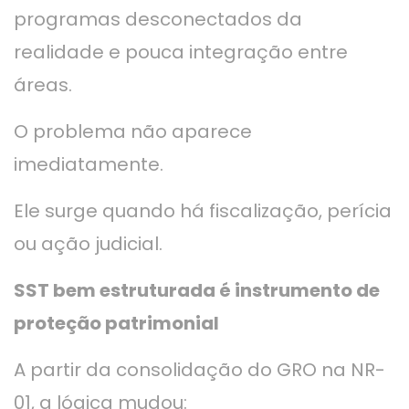
programas desconectados da
realidade e pouca integração entre
áreas.
O problema não aparece
imediatamente.
Ele surge quando há fiscalização, perícia
ou ação judicial.
SST bem estruturada é instrumento de
proteção patrimonial
A partir da consolidação do GRO na NR-
01, a lógica mudou: