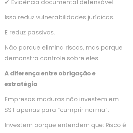
✔ Evidência documental defensável
Isso reduz vulnerabilidades jurídicas.
E reduz passivos.
Não porque elimina riscos, mas porque
demonstra controle sobre eles.
A diferença entre obrigação e
estratégia
Empresas maduras não investem em
SST apenas para “cumprir norma”.
Investem porque entendem que: Risco é