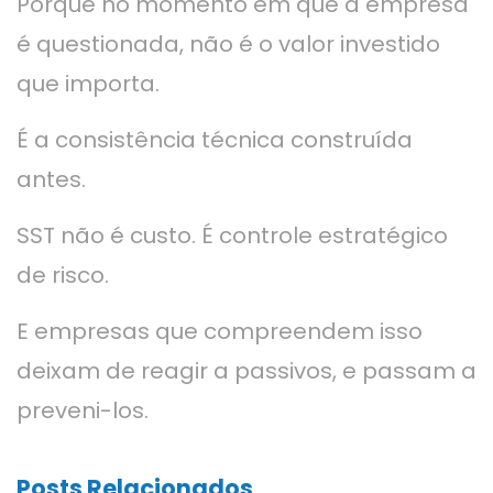
Porque no momento em que a empresa
é questionada, não é o valor investido
que importa.
É a consistência técnica construída
antes.
SST não é custo. É controle estratégico
de risco.
E empresas que compreendem isso
deixam de reagir a passivos, e passam a
preveni-los.
Posts Relacionados