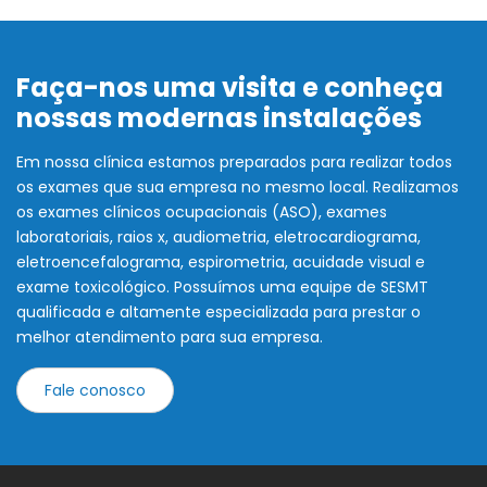
Faça-nos uma visita e conheça
nossas modernas instalações
Em nossa clínica estamos preparados para realizar todos
os exames que sua empresa no mesmo local. Realizamos
os exames clínicos ocupacionais (ASO), exames
laboratoriais, raios x, audiometria, eletrocardiograma,
eletroencefalograma, espirometria, acuidade visual e
exame toxicológico. Possuímos uma equipe de SESMT
qualificada e altamente especializada para prestar o
melhor atendimento para sua empresa.
Fale conosco