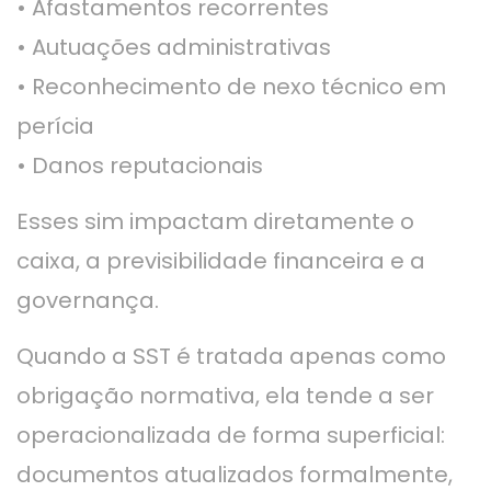
• Afastamentos recorrentes
• Autuações administrativas
• Reconhecimento de nexo técnico em
perícia
• Danos reputacionais
Esses sim impactam diretamente o
caixa, a previsibilidade financeira e a
governança.
Quando a SST é tratada apenas como
obrigação normativa, ela tende a ser
operacionalizada de forma superficial:
documentos atualizados formalmente,