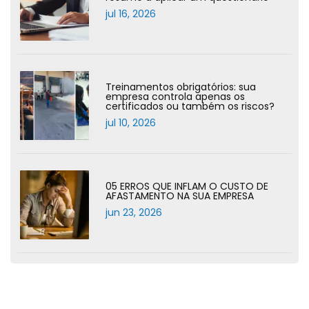
jul 16, 2026
Treinamentos obrigatórios: sua
empresa controla apenas os
certificados ou também os riscos?
jul 10, 2026
05 ERROS QUE INFLAM O CUSTO DE
AFASTAMENTO NA SUA EMPRESA
jun 23, 2026