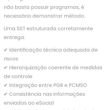
não basta possuir programas, é
necessário demonstrar método.
Uma SST estruturada corretamente
entrega:
✔ Identificação técnica adequada de
riscos
✔ Hierarquização coerente de medidas
de controle
✔ Integração entre PGR e PCMSO
✔ Consistência nas informações
enviadas ao eSocial