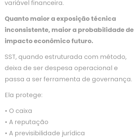
variável financeira.
Quanto maior a exposição técnica
inconsistente, maior a probabilidade de
impacto econômico futuro.
SST, quando estruturada com método,
deixa de ser despesa operacional e
passa a ser ferramenta de governança.
Ela protege:
• O caixa
• A reputação
• A previsibilidade jurídica