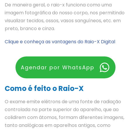
De maneira geral, o raio-x funciona como uma
imagem fotográfica do nosso corpo, nos permitindo
visualizar tecidos, ossos, vasos sanguíneos, etc. em
preto, branco e cinza.
Clique e conheça as vantagens do Raio-X Digital
Agendar por WhatsApp
Como é feito o Raio-X
O exame emite elétrons de uma fonte de radiação
controlada na parte superior do aparelho, que ao
colidirem com átomos, formam diferentes imagens,
tanto analógicas em aparelhos antigos, como