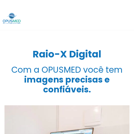
Raio-X Digital
Com a OPUSMED você tem
imagens precisas e
confiáveis.