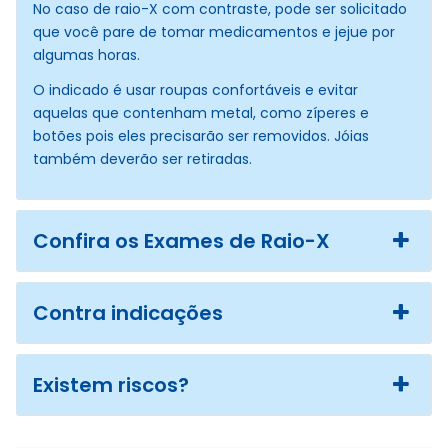
No caso de raio-X com contraste, pode ser solicitado
que você pare de tomar medicamentos e jejue por
algumas horas.
O indicado é usar roupas confortáveis e evitar
aquelas que contenham metal, como zíperes e
botões pois eles precisarão ser removidos. Jóias
também deverão ser retiradas.
Confira os Exames de Raio-X
Contra indicações
Existem riscos?