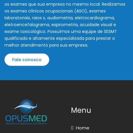
os exames que sua empresa no mesmo local. Realizamos
os exames clínicos ocupacionais (ASO), exames
laboratoriais, raios x, audiometria, eletrocardiograma,
eletroencefalograma, espirometria, acuidade visual e
exame toxicológico. Possuímos uma equipe de SESMT
qualificada e altamente especializada para prestar o
melhor atendimento para sua empresa.
Fale conosco
Menu
Home