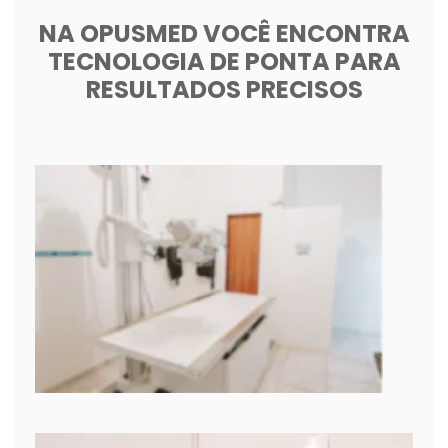
NA OPUSMED VOCÊ ENCONTRA
TECNOLOGIA DE PONTA PARA
RESULTADOS PRECISOS