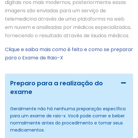
digitais nos mais modernos, posteriormente essas
imagens são enviadas para um serviço de
telemedicina através de uma plataforma na web
em nuvem e analisadas por médicos especializados,
fornecendo o resultado através de laudos médicos.
Clique e saiba mais como é feito e como se preparar
para o Exame de Raio-X
Preparo para a realização do
exame
Geralmente não há nenhuma preparação específica
para um exame de raio-x. Você pode comer e beber
normalmente antes do procedimento e tomar seus
medicamentos.