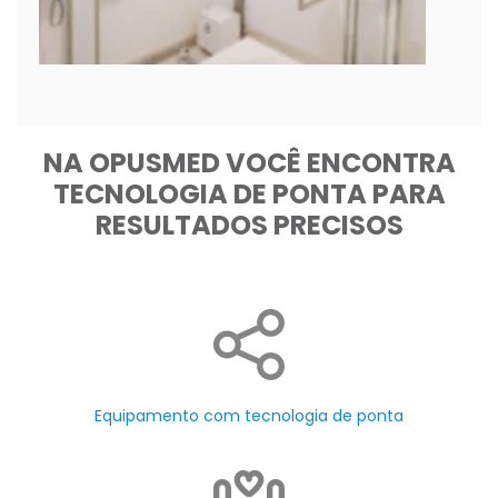
NA OPUSMED VOCÊ ENCONTRA
TECNOLOGIA DE PONTA PARA
RESULTADOS PRECISOS
Equipamento com tecnologia de ponta