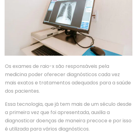
Os exames de raio-x são responsáveis pela
medicina poder oferecer diagnósticos cada vez
mais exatos e tratamentos adequados para a saúde
dos pacientes.
Essa tecnologia, que já tem mais de um século desde
a primeira vez que foi apresentada, auxilia a
diagnosticar doenças de maneira precoce e por isso
é utilizada para vários diagnósticos.